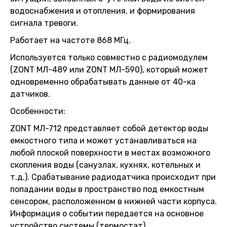
водоснабжения и отопления, и формирования
сигнала тревоги.
Работает на частоте 868 МГц.
Используется только совместно с радиомодулем
(ZONT МЛ-489 или ZONT МЛ-590), который может
одновременно обрабатывать данные от 40-ка
датчиков.
Особенности:
ZONT МЛ-712 представляет собой детектор воды
емкостного типа и может устанавливаться на
любой плоской поверхности в местах возможного
скопления воды (санузлах, кухнях, котельных и
т.д.). Срабатывание радиодатчика происходит при
попадании воды в пространство под емкостным
сенсором, расположенном в нижней части корпуса.
Информация о событии передается на основное
устройство системы (термостат).