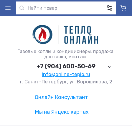
Газовые котлы и кондиционеры: продажа,
доставка, монтаж.
+7 (904) 600-50-69
Info@online-teplo.ru
г. Санкт-Петербург, ул. Ворошилова, 2
Онлайн Консультант
Мы на Яндекс картах