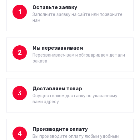
Оставьте заявку
1
Заполните заявку на сайте или позвоните
нам
Мы перезваниваем
2
Перезваниваем вам и обговариваем детали
заказа
Доставляем товар
3
Осуществляем доставку по указанному
вами адресу
Производите оплату
4
Вы производите оплату любым удобным