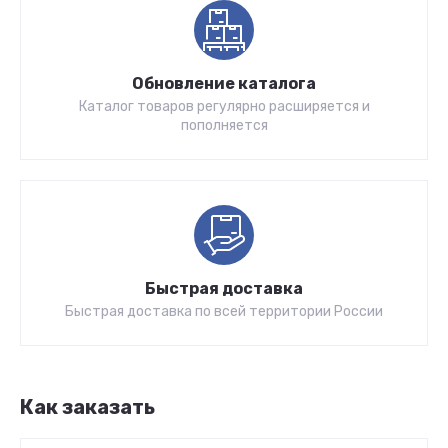
Обновление каталога
Каталог товаров регулярно расширяется и
пополняется
Быстрая доставка
Быстрая доставка по всей территории России
Как заказать